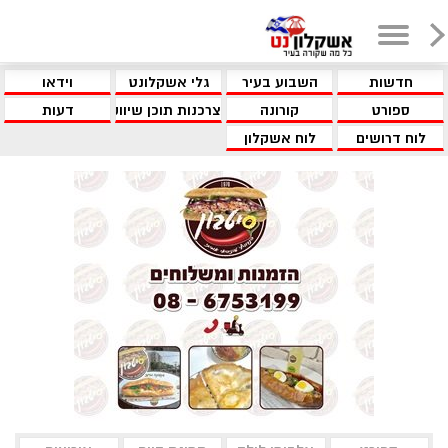
חדשות
השבוע בעיר
גלי אשקלונט
וידאו
ספורט
קורונה
צרכנות תוכן שיווקי
דעות
לוח דרושים
לוח אשקלון