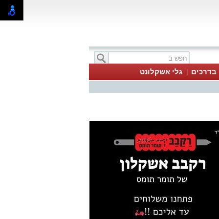
בדרכים
גלי אשקלונט