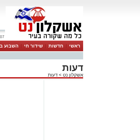
07 אוגוסט 2026 / 09:08
ראשי
חדשות
שידור חי
השבוע בע
דעות
אשקלון נט
>
דעות