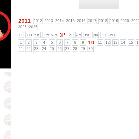
2011
2012
2013
2014
2015
2016
2017
2018
2019
2020
202
2025
2026
יונ
דצמ
נוב
אוק
ספט
אוג
יול
מאי
אפר
מרץ
פבר
ינו
10
1
2
3
4
5
6
7
8
9
11
12
13
14
15
1
21
22
23
24
25
26
27
28
29
30