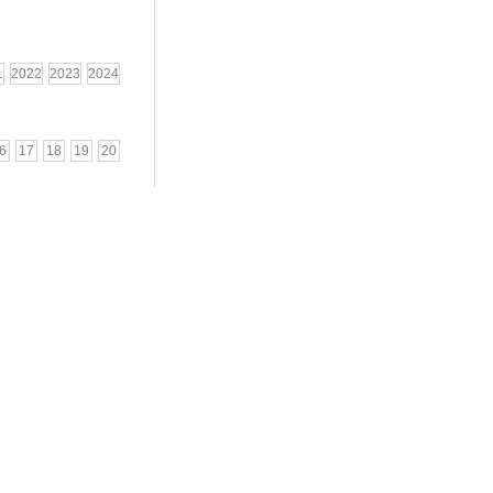
1
2022
2023
2024
6
17
18
19
20