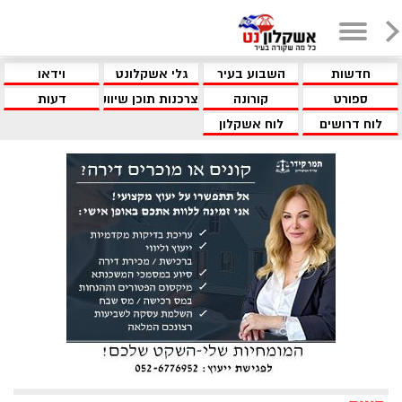
חדשות
השבוע בעיר
גלי אשקלונט
וידאו
ספורט
קורונה
צרכנות תוכן שיווקי
דעות
לוח דרושים
לוח אשקלון