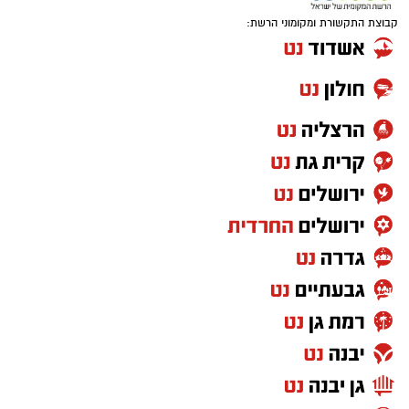
קבוצת התקשורת ומקומוני הרשת: