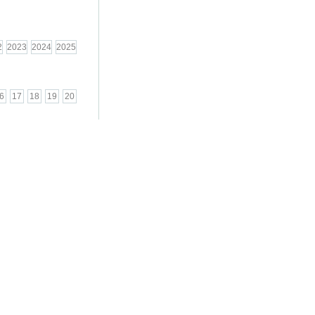
2
2023
2024
2025
6
17
18
19
20