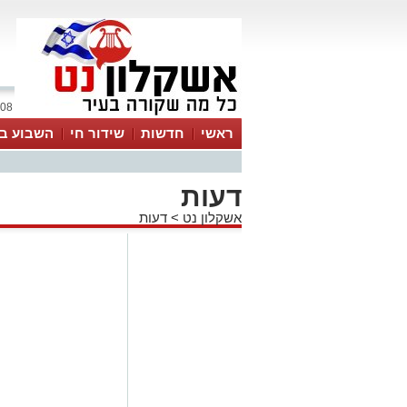
08 אוגוסט 2026 / 11:40
ראשי
חדשות
שידור חי
השבוע בע
דעות
אשקלון נט
>
דעות