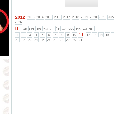
...
2012
2013
2014
2015
2016
2017
2018
2019
2020
2021
202
2026
ינו
דצמ
נוב
אוק
ספט
אוג
יול
יונ
מאי
אפר
מרץ
פבר
11
1
2
3
4
5
6
7
8
9
10
12
13
14
15
1
21
22
23
24
25
26
27
28
29
30
31