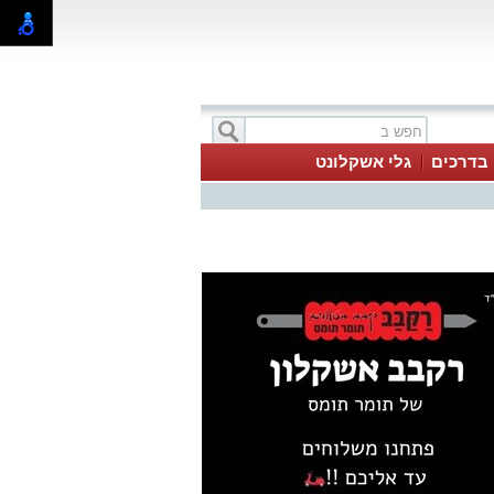
בדרכים
גלי אשקלונט