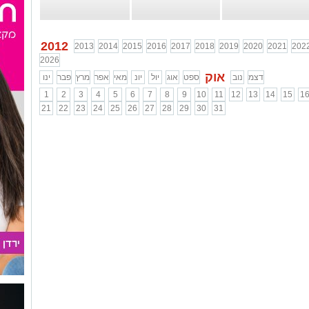
2012
2013
2014
2015
2016
2017
2018
2019
2020
2021
202
2026
אוק
דצמ
נוב
ספט
אוג
יול
יונ
מאי
אפר
מרץ
פבר
ינו
1
2
3
4
5
6
7
8
9
10
11
12
13
14
15
1
21
22
23
24
25
26
27
28
29
30
31