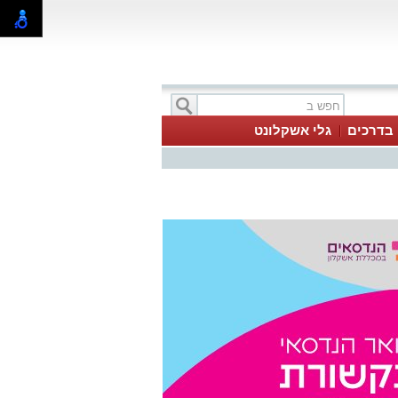
בדרכים
גלי אשקלונט