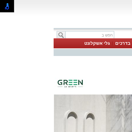
בדרכים
גלי אשקלונט