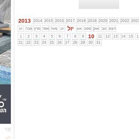
2013
2014
2015
2016
2017
2018
2019
2020
2021
2022
202
יול
דצמ
נוב
אוק
ספט
אוג
יונ
מאי
אפר
מרץ
פבר
ינו
10
1
2
3
4
5
6
7
8
9
11
12
13
14
15
1
21
22
23
24
25
26
27
28
29
30
31