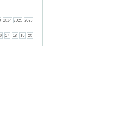
3
2024
2025
2026
6
17
18
19
20