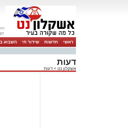
07 אוגוסט 2026 / 21:15
ראשי
חדשות
שידור חי
השבוע בע
דעות
אשקלון נט
>
דעות