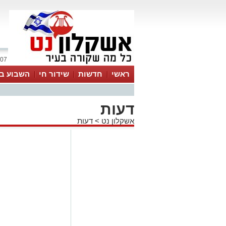
07 אוגוסט 2026 / 21:00
ראשי
חדשות
שידור חי
השבוע בע
דעות
אשקלון נט
>
דעות