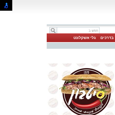
בדרכים
גלי אשקלונט