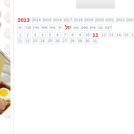
2013
2014
2015
2016
2017
2018
2019
2020
2021
2022
202
יול
דצמ
נוב
אוק
ספט
אוג
יונ
מאי
אפר
מרץ
פבר
ינו
11
1
2
3
4
5
6
7
8
9
10
12
13
14
15
1
21
22
23
24
25
26
27
28
29
30
31