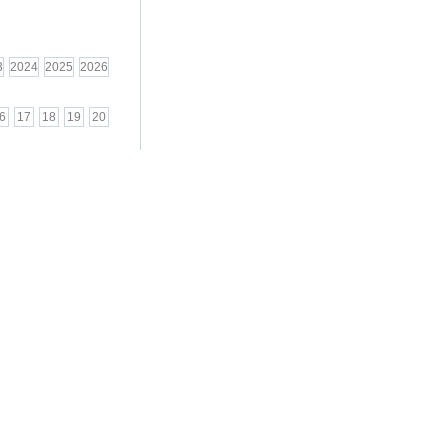
3
2024
2025
2026
6
17
18
19
20