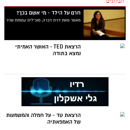
הבלוגים
חרם על הילד - מי אשם בכך?
מאמר מאת דנית דברה, מנכ"לית עמותת שניר
הרצאת TED - האושר האמיתי
נמצא בתודה
הרצאת טד - על חמלה והמשמעות
של האמפאתיה