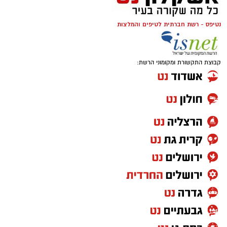
נטיפס - רשת חברתית לטיפים והמלצות
קבוצת התקשורת ומקומוני הרשת: