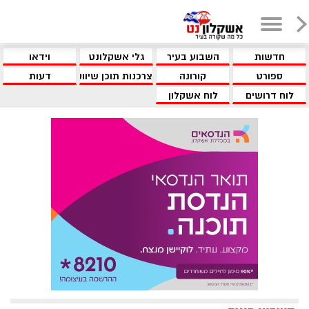
חדשות
השבוע בעיר
גלי אשקלונט
וידאו
ספורט
קורונה
צרכנות תוכן שיווקי
דעות
לוח דרושים
לוח אשקלון