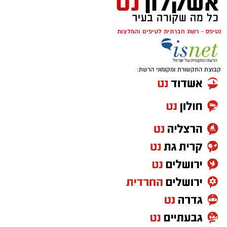
נטיפס - רשת חברתית לטיפים והמלצות
קבוצת התקשורת ומקומוני הרשת: