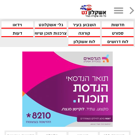
חדשות
השבוע בעיר
גלי אשקלונט
וידאו
ספורט
קורונה
צרכנות תוכן שיווקי
דעות
לוח דרושים
לוח אשקלון