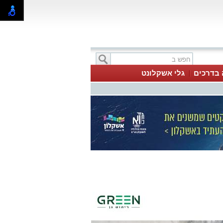
 בדרכים
גלי אשקלונט