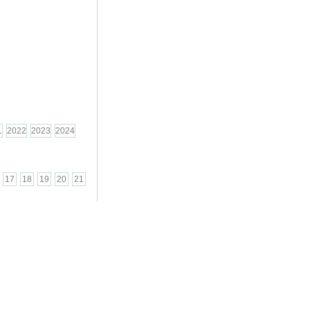
1
2022
2023
2024
17
18
19
20
21