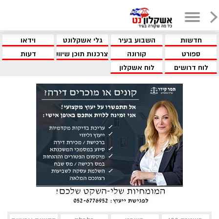
חדשות
השבוע בעיר
גלי אשקלונט
וידאו
ספורט
קורונה
צרכנות תוכן שיווקי
דעות
לוח דרושים
לוח אשקלון