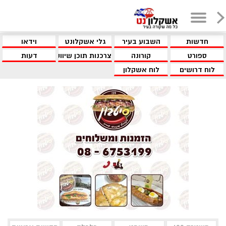
חדשות
השבוע בעיר
גלי אשקלונט
וידאו
ספורט
קורונה
צרכנות תוכן שיווקי
דעות
לוח דרושים
לוח אשקלון