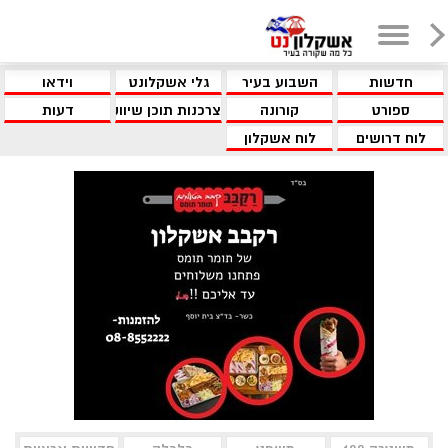
חדשות
השבוע בעיר
גלי אשקלונט
וידאו
ספורט
קורונה
צרכנות תוכן שיווקי
דעות
לוח דרושים
לוח אשקלון