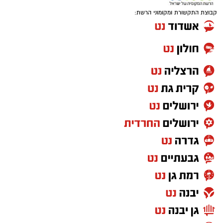
קבוצת התקשורת ומקומוני הרשת: