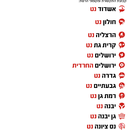
קבוצת התקשורת ומקומוני הרשת: