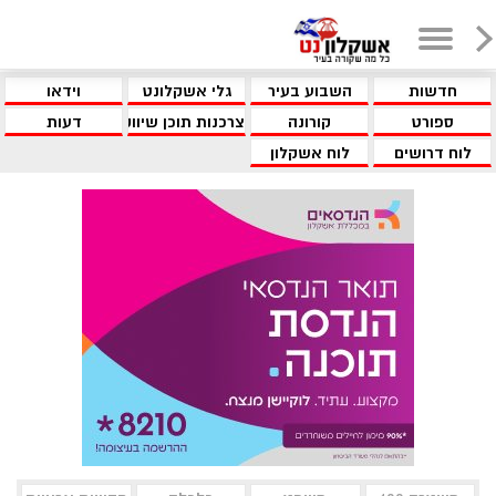
חדשות
השבוע בעיר
גלי אשקלונט
וידאו
ספורט
קורונה
צרכנות תוכן שיווקי
דעות
לוח דרושים
לוח אשקלון