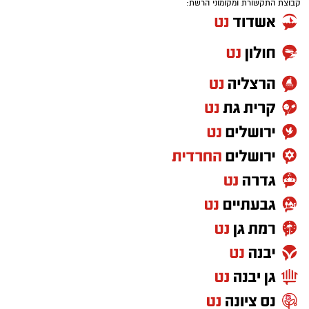
קבוצת התקשורת ומקומוני הרשת: