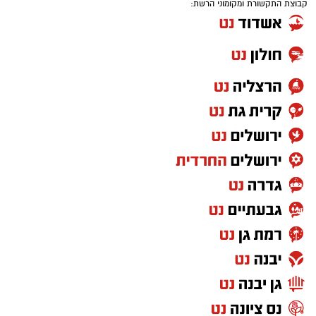
קבוצת התקשורת ומקומוני הרשת: