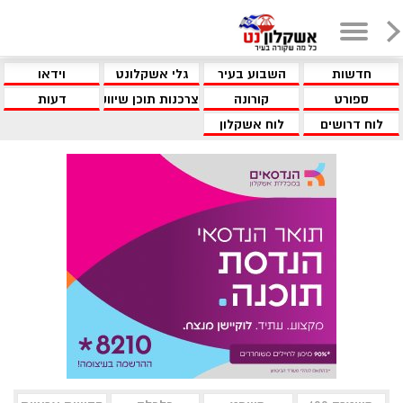
חדשות
השבוע בעיר
גלי אשקלונט
וידאו
ספורט
קורונה
צרכנות תוכן שיווקי
דעות
לוח דרושים
לוח אשקלון