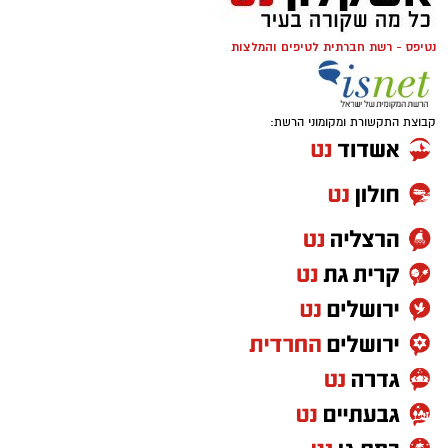
נטיפס - רשת חברתית לטיפים והמלצות
קבוצת התקשורת ומקומוני הרשת: