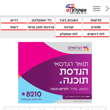
חדשות
השבוע בעיר
גלי אשקלונט
וידאו
ספורט
קורונה
צרכנות תוכן שיווקי
דעות
לוח דרושים
לוח אשקלון