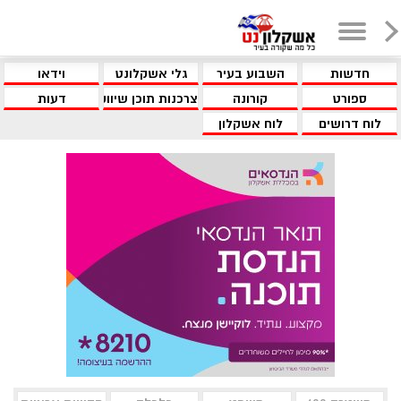
חדשות
השבוע בעיר
גלי אשקלונט
וידאו
ספורט
קורונה
צרכנות תוכן שיווקי
דעות
לוח דרושים
לוח אשקלון