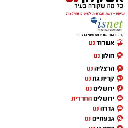
נטיפס - רשת חברתית לטיפים והמלצות
קבוצת התקשורת ומקומוני הרשת: