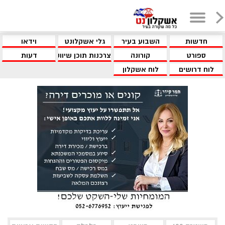
חדשות
השבוע בעיר
גלי אשקלונט
וידאו
ספורט
קורונה
צרכנות תוכן שיווקי
דעות
לוח דרושים
לוח אשקלון