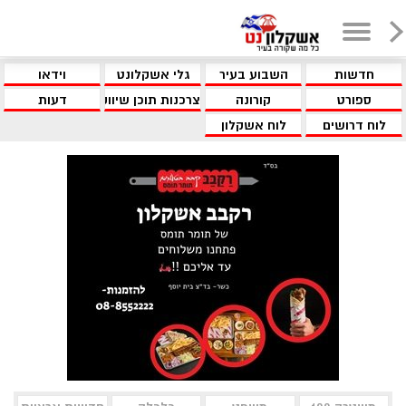
חדשות
השבוע בעיר
גלי אשקלונט
וידאו
ספורט
קורונה
צרכנות תוכן שיווקי
דעות
לוח דרושים
לוח אשקלון