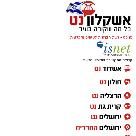
נטיפס - רשת חברתית לטיפים והמלצות
קבוצת התקשורת ומקומוני הרשת: