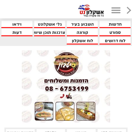
חדשות
השבוע בעיר
גלי אשקלונט
וידאו
ספורט
קורונה
צרכנות תוכן שיווקי
דעות
לוח דרושים
לוח אשקלון