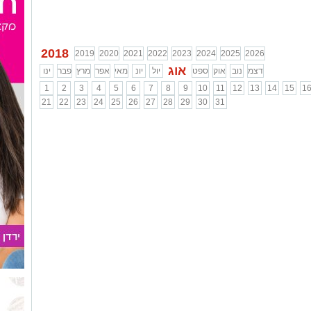
2018
2019
2020
2021
2022
2023
2024
2025
2026
אוג
דצמ
נוב
אוק
ספט
יול
יונ
מאי
אפר
מרץ
פבר
ינו
1
2
3
4
5
6
7
8
9
10
11
12
13
14
15
1
21
22
23
24
25
26
27
28
29
30
31