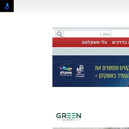
 בדרכים
גלי אשקלונט