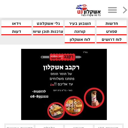
חדשות
השבוע בעיר
גלי אשקלונט
וידאו
ספורט
קורונה
צרכנות תוכן שיווקי
דעות
לוח דרושים
לוח אשקלון