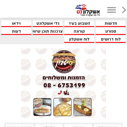
חדשות
השבוע בעיר
גלי אשקלונט
וידאו
ספורט
קורונה
צרכנות תוכן שיווקי
דעות
לוח דרושים
לוח אשקלון