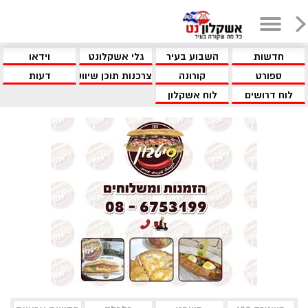
חדשות
השבוע בעיר
גלי אשקלונט
וידאו
ספורט
קורונה
צרכנות תוכן שיווקי
דעות
לוח דרושים
לוח אשקלון