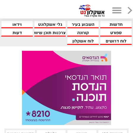
חדשות
השבוע בעיר
גלי אשקלונט
וידאו
ספורט
קורונה
צרכנות תוכן שיווקי
דעות
לוח דרושים
לוח אשקלון