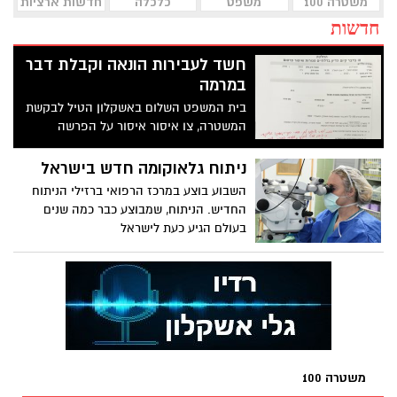
משטרה 100
משפט
כלכלה
חדשות ארציות
חדשות
חשד לעבירות הונאה וקבלת דבר
במרמה
בית המשפט השלום באשקלון הטיל לבקשת
המשטרה, צו איסור איסור על הפרשה
המדוברת
ניתוח גלאוקומה חדש בישראל
השבוע בוצע במרכז הרפואי ברזילי הניתוח
החדיש. הניתוח, שמבוצע כבר כמה שנים
בעולם הגיע כעת לישראל
משטרה 100