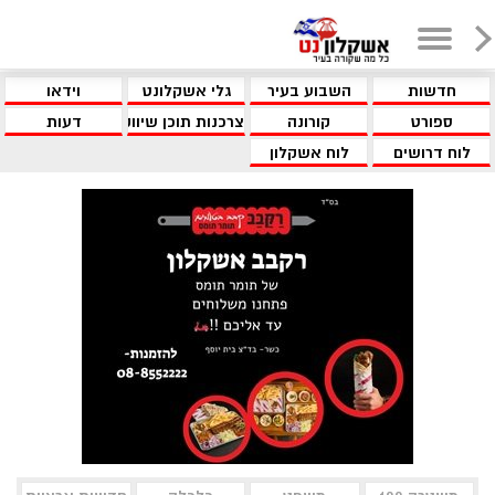
חדשות
השבוע בעיר
גלי אשקלונט
וידאו
ספורט
קורונה
צרכנות תוכן שיווקי
דעות
לוח דרושים
לוח אשקלון