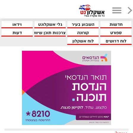
חדשות
השבוע בעיר
גלי אשקלונט
וידאו
ספורט
קורונה
צרכנות תוכן שיווקי
דעות
לוח דרושים
לוח אשקלון