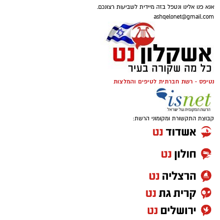
אנא פנו אלינו ונטפל בזה מיידית לשביעות רצונכם.
ashqelonet@gmail.com
נטיפס - רשת חברתית לטיפים והמלצות
קבוצת התקשורת ומקומוני הרשת: