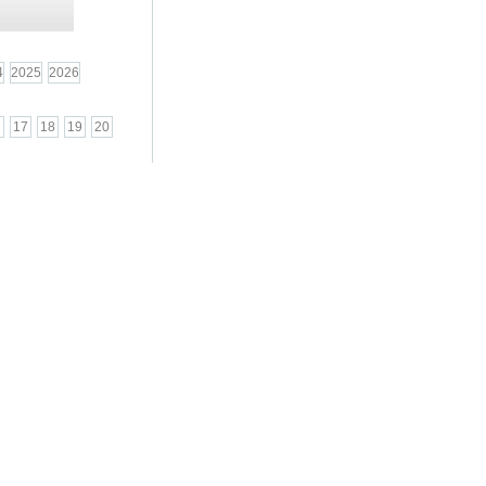
4
2025
2026
6
17
18
19
20