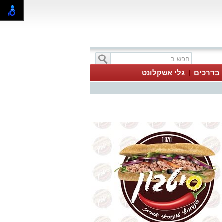
בדרכים
גלי אשקלונט