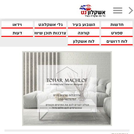
חדשות
השבוע בעיר
גלי אשקלונט
וידאו
ספורט
קורונה
צרכנות תוכן שיווקי
דעות
לוח דרושים
לוח אשקלון