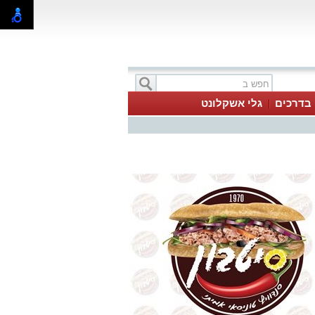
בדרכים
גלי אשקלונט