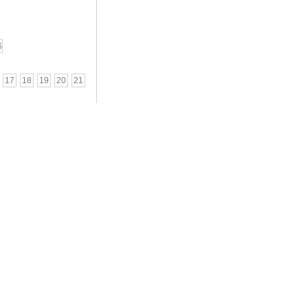
6
17
18
19
20
21