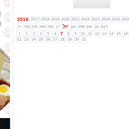
2016
2017
2018
2019
2020
2021
2022
2023
2024
2025
202
יול
דצמ
נוב
אוק
ספט
אוג
יונ
מאי
אפר
מרץ
פבר
ינו
7
1
2
3
4
5
6
8
9
10
11
12
13
14
15
16
22
23
24
25
26
27
28
29
30
31