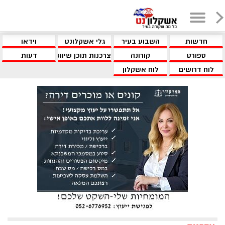
חדשות
השבוע בעיר
גלי אשקלונט
וידאו
ספורט
קורונה
צרכנות תוכן שיווקי
דעות
לוח דרושים
לוח אשקלון