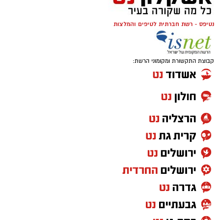
נטיפס - רשת חברתית לטיפים והמלצות
קבוצת התקשורת ומקומוני הרשת: