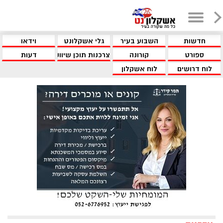
חדשות
השבוע בעיר
גלי אשקלונט
וידאו
ספורט
קורונה
צרכנות תוכן שיווקי
דעות
לוח דרושים
לוח אשקלון