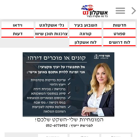
חדשות
השבוע בעיר
גלי אשקלונט
וידאו
ספורט
קורונה
צרכנות תוכן שיווקי
דעות
לוח דרושים
לוח אשקלון