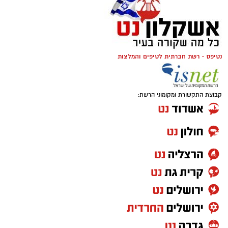
נטיפס - רשת חברתית לטיפים והמלצות
קבוצת התקשורת ומקומוני הרשת: