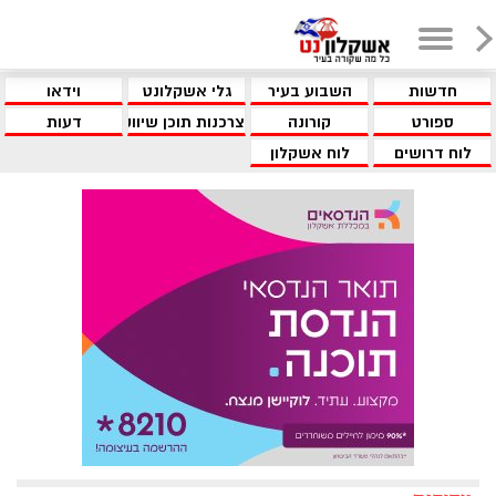
חדשות
השבוע בעיר
גלי אשקלונט
וידאו
ספורט
קורונה
צרכנות תוכן שיווקי
דעות
לוח דרושים
לוח אשקלון