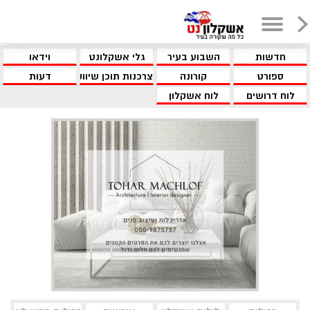
חדשות
השבוע בעיר
גלי אשקלונט
וידאו
ספורט
קורונה
צרכנות תוכן שיווקי
דעות
לוח דרושים
לוח אשקלון