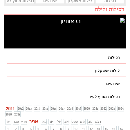
רכילות
לילות אשקלון
אירועים
רכילות מחוץ לעיר
רכילות ולילה
רז אוחיון
רכילות
לילות אשקלון
אירועים
רכילות מחוץ לעיר
2011
2012
2013
2014
2015
2016
2017
2018
2019
2020
2021
2022
2023
2024
2025
2026
אפר
דצמ
נוב
אוק
ספט
אוג
יול
יונ
מאי
מרץ
פבר
ינו
1
2
3
4
5
6
7
8
9
10
11
12
13
14
15
16