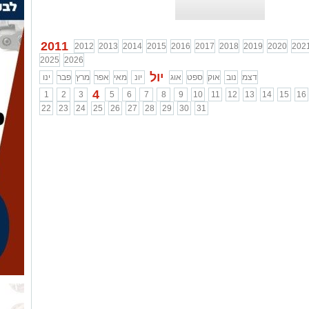
2011
2012
2013
2014
2015
2016
2017
2018
2019
2020
202
2025
2026
יול
דצמ
נוב
אוק
ספט
אוג
יונ
מאי
אפר
מרץ
פבר
ינו
4
1
2
3
5
6
7
8
9
10
11
12
13
14
15
16
22
23
24
25
26
27
28
29
30
31