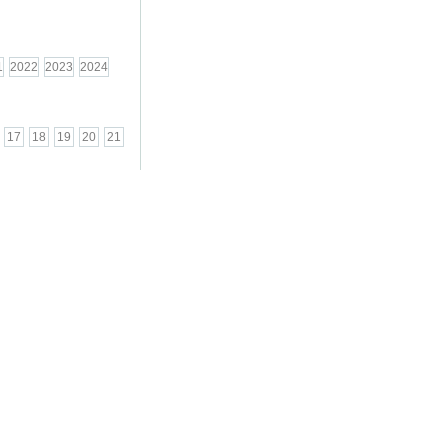
1
2022
2023
2024
17
18
19
20
21