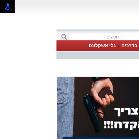
בדרכים
גלי אשקלונט