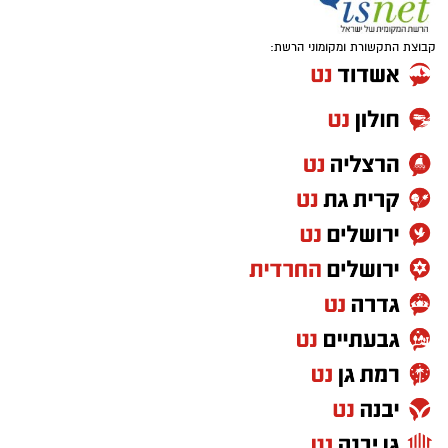
קבוצת התקשורת ומקומוני הרשת: