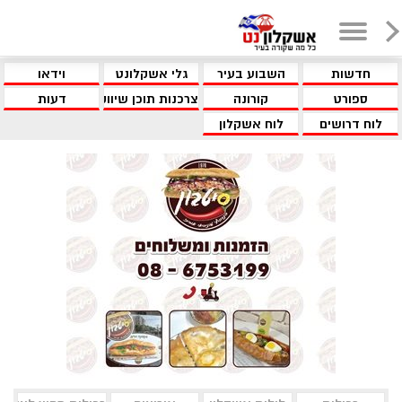
חדשות
השבוע בעיר
גלי אשקלונט
וידאו
ספורט
קורונה
צרכנות תוכן שיווקי
דעות
לוח דרושים
לוח אשקלון