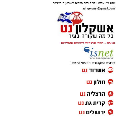
אנא פנו אלינו ונטפל בזה מיידית לשביעות רצונכם.
ashqelonet@gmail.com
נטיפס - רשת חברתית לטיפים והמלצות
קבוצת התקשורת ומקומוני הרשת: