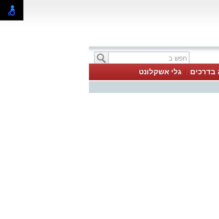
 בדרכים
גלי אשקלונט