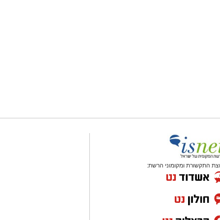
צת התקשורת ומקומוני הרשת: