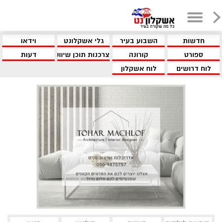
חדשות
השבוע בעיר
גלי אשקלונט
וידאו
ספורט
קורונה
צרכנות תוכן שיווקי
דעות
לוח דרושים
לוח אשקלון