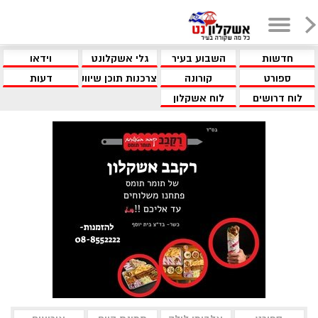
חדשות
השבוע בעיר
גלי אשקלונט
וידאו
ספורט
קורונה
צרכנות תוכן שיווקי
דעות
לוח דרושים
לוח אשקלון