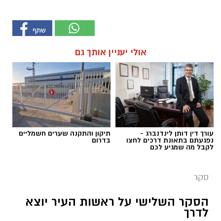
אולי יעניין אותך גם
עורך דין דותן לינדנברג -
תיקון והתקנה שערים חשמליים
נפגעתם בתאונת דרכים לחצו
בדרום
לקבל מה שמגיע לכם
סקר
הסקר השלישי על ראשות העיר יוצא
לדרך