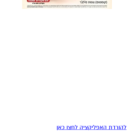
להורדת האפליקציה לחצו כאן