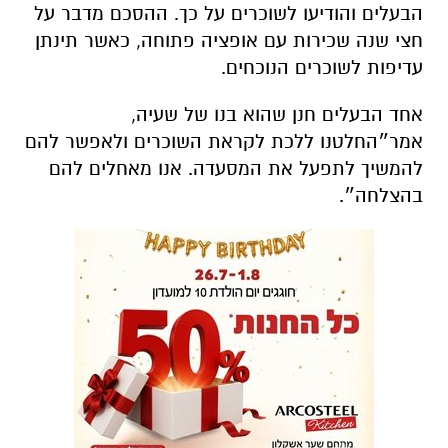
הבעלים והודיעו לשוכרים על כך. ההסכם מדבר על
חצי שנה שכירות עם אופציה פתוחה, כאשר תינתן
עדיפות לשוכרים הנוכחים.
אחד הבעלים חנן שהוא בנו של שעיה,
אמר״החלטנו ללכת לקראת השוכרים ולאפשר להם
להמשיך לתפעל את המסעדה. אנו מאחלים להם
בהצלחה״.