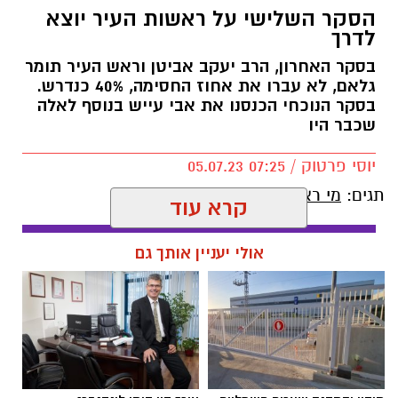
הסקר השלישי על ראשות העיר יוצא
לדרך
בסקר האחרון, הרב יעקב אביטן וראש העיר תומר
גלאם, לא עברו את אחוז החסימה, 40% כנדרש.
בסקר הנוכחי הכנסנו את אבי עייש בנוסף לאלה
שכבר היו
יוסי פרטוק / 07:25 05.07.23
תגים:
מי ראש העיר הבא?
קרא עוד
אולי יעניין אותך גם