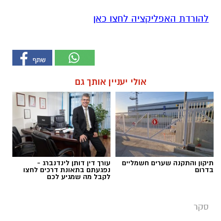
להורדת האפליקציה לחצו כאן
אולי יעניין אותך גם
תיקון והתקנה שערים חשמליים
עורך דין דותן לינדנברג -
בדרום
נפגעתם בתאונת דרכים לחצו
לקבל מה שמגיע לכם
סקר