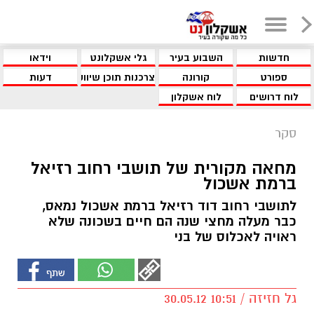
חדשות
השבוע בעיר
גלי אשקלונט
וידאו
ספורט
קורונה
צרכנות תוכן שיווקי
דעות
לוח דרושים
לוח אשקלון
סקר
מחאה מקורית של תושבי רחוב רזיאל
ברמת אשכול
לתושבי רחוב דוד רזיאל ברמת אשכול נמאס,
כבר מעלה מחצי שנה הם חיים בשכונה שלא
ראויה לאכלוס של בני
גל חזיזה / 10:51 30.05.12