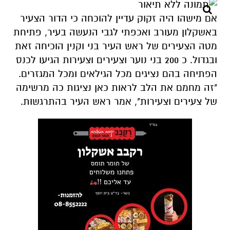
אם מישהו היה זקוק עדיין להוכחה כי הדור הצעיר
באשקלון מעורב ואכפתי לגבי הנעשה בעיר, פתיחת
מטה הצעירים של ראש העיר בני וקנין הוכיחה זאת
ובגדול. כ 200 בני נוער וצעירים וצעירות הגיעו לכנס
הפתיחה בהם נציגים מכל הגילאים ומכל המגזרים.
"זה מחמם את הלב לראות כאן נציגות כה מרשימה
של צעירים וצעירות", אמר ראש העיר בהתרגשות.