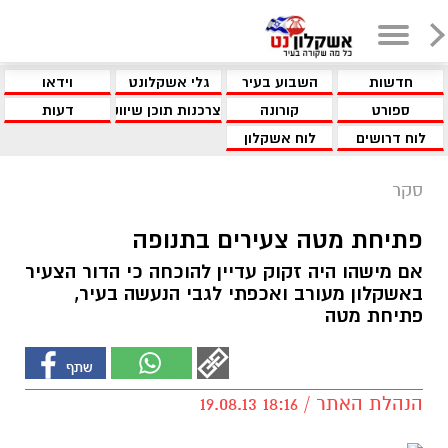
חדשות
השבוע בעיר
גלי אשקלונט
וידאו
ספורט
קורונה
צרכנות תוכן שיווקי
דעות
לוח דרושים
לוח אשקלון
סקר
פתיחת מטה צעירים בתנופה
אם מישהו היה זקוק עדיין להוכחה כי הדור הצעיר
באשקלון מעורב ואכפתי לגבי הנעשה בעיר,
פתיחת מטה
הנהלת האתר / 18:16 19.08.13